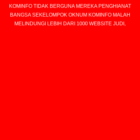
KOMINFO TIDAK BERGUNA MEREKA PENGHIANAT
BANGSA SEKELOMPOK OKNUM KOMINFO MALAH
MELINDUNGI LEBIH DARI 1000 WEBSITE JUDI,