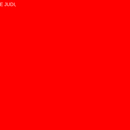
 JUDI,