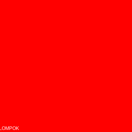
ELOMPOK