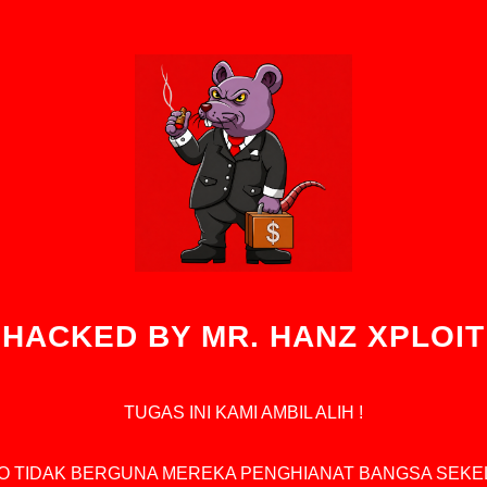
HACKED BY MR. HANZ XPLOIT
TUGAS INI KAMI AMBIL ALIH !
O TIDAK BERGUNA MEREKA PENGHIANAT BANGSA SEK