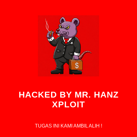
HACKED BY MR. HANZ
XPLOIT
TUGAS INI KAMI AMBIL ALIH !