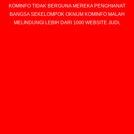
KOMINFO TIDAK BERGUNA MEREKA PENGHIANAT
BANGSA SEKELOMPOK OKNUM KOMINFO MALAH
MELINDUNGI LEBIH DARI 1000 WEBSITE JUDI,