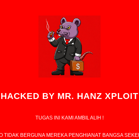
HACKED BY MR. HANZ XPLOIT
TUGAS INI KAMI AMBIL ALIH !
O TIDAK BERGUNA MEREKA PENGHIANAT BANGSA SEK